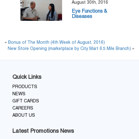
August 30th, 2016
Eye Functions &
Diseases
«
Bonus of The Month (4th Week of August, 2016)
New Store Opening (marketplace by City Mart 6.5 Mile Branch)
»
Quick Links
PRODUCTS
NEWS
GIFT CARDS
CAREERS
ABOUT US
Latest Promotions News